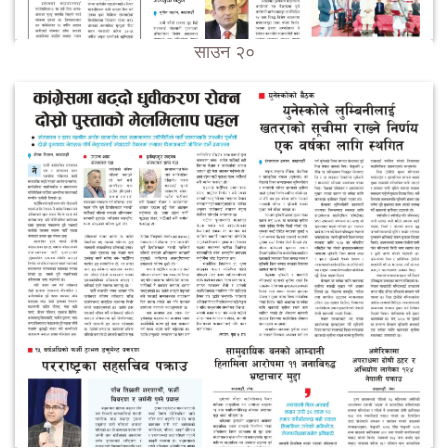
साउन २०