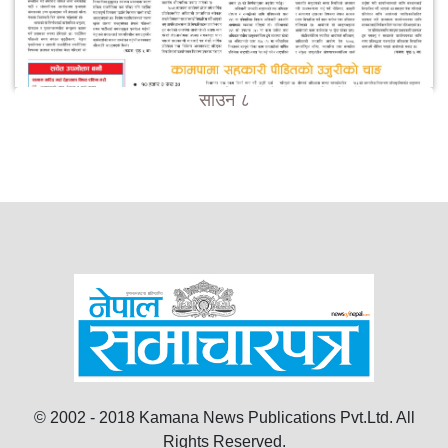
साउन ८
© 2002 - 2018 Kamana News Publications Pvt.Ltd. All
Rights Reserved.