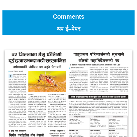
Comments
थप ई–पेपर