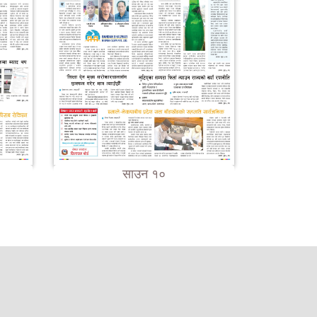
साउन १०