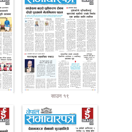
साउन १९