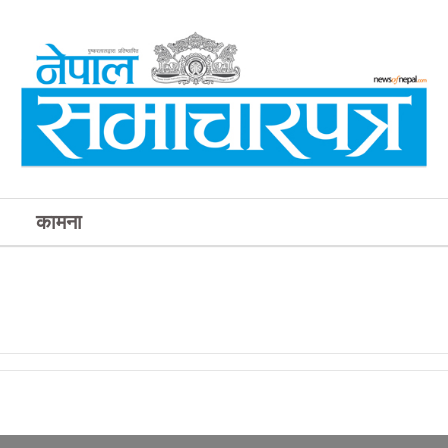
कामना