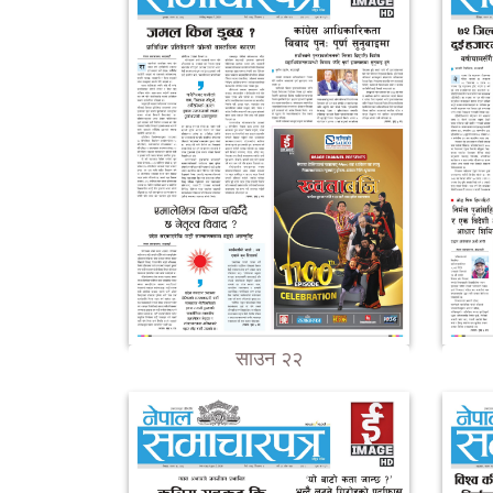
साउन २२