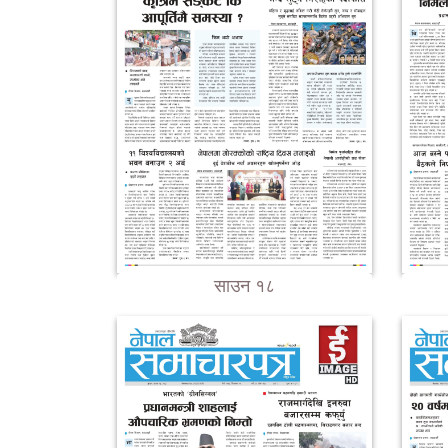
साउन १८