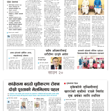
साउन २०