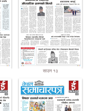
साउन १३