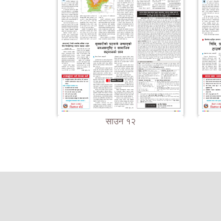
साउन १२