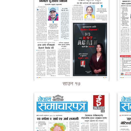
साउन १७