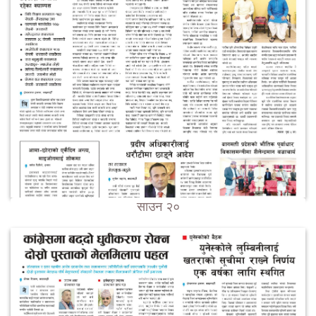
साउन २०