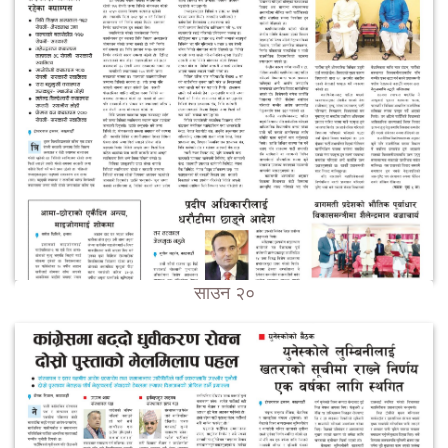
साउन २०