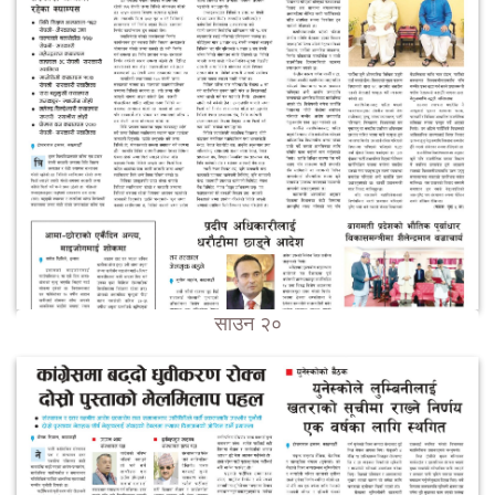
साउन २०