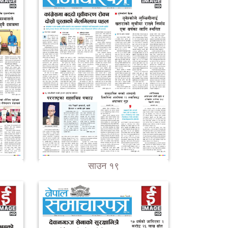
साउन १९