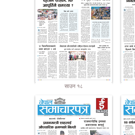
साउन १८