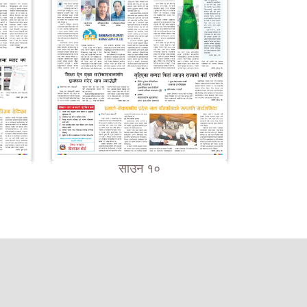
साउन १०