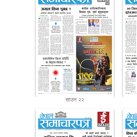
साउन २२