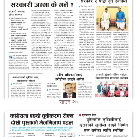
साउन २०