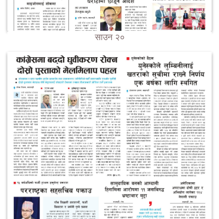
साउन २०