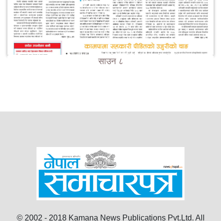
साउन ८
© 2002 - 2018 Kamana News Publications Pvt.Ltd. All