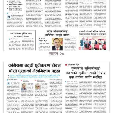
साउन २०