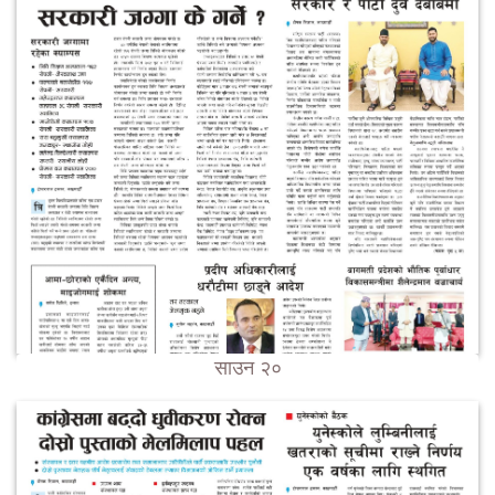
साउन २०