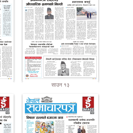
साउन १३