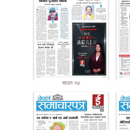
साउन १७