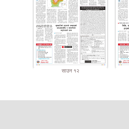
साउन १२