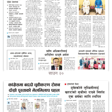
साउन २०