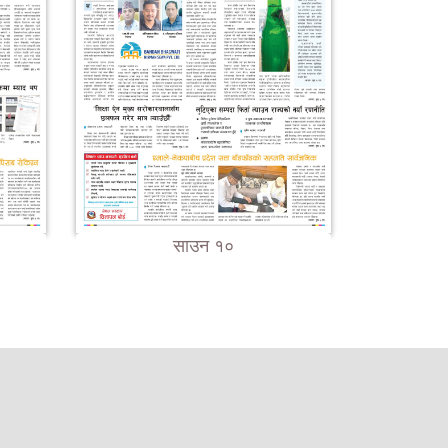
साउन १०