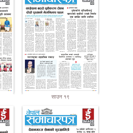
साउन १९