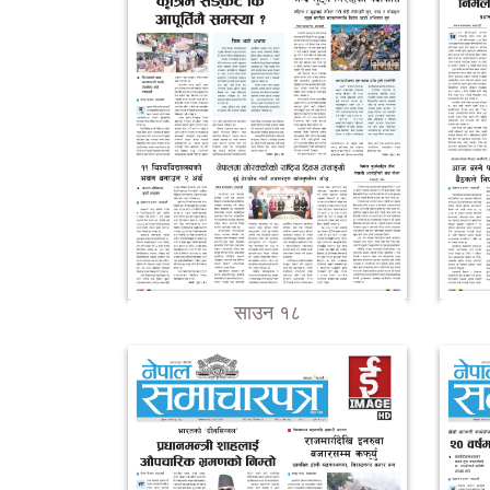
साउन १८