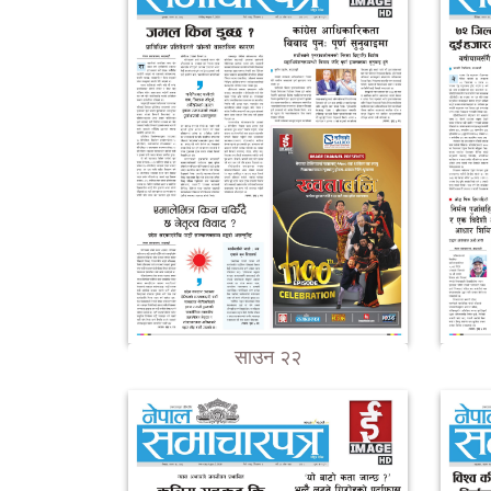
साउन २२