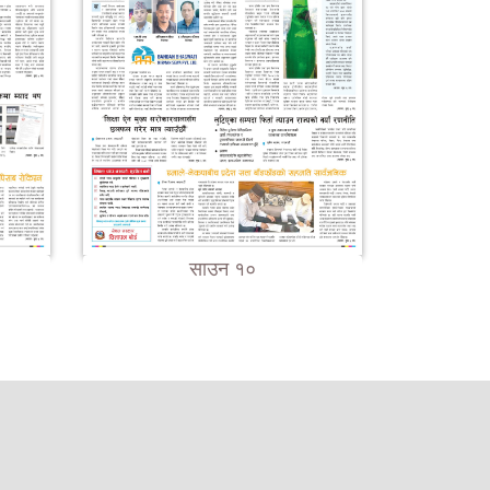
साउन १०