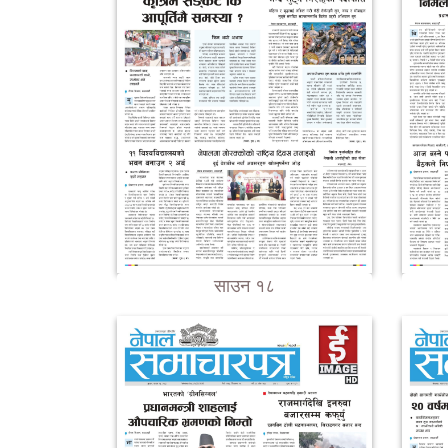
साउन १८