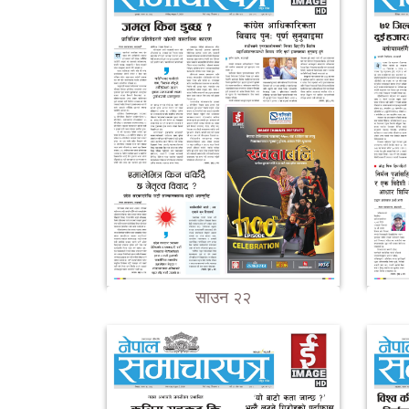
साउन २२