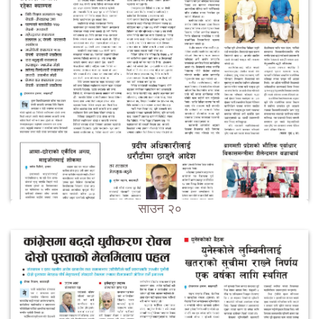
साउन २०