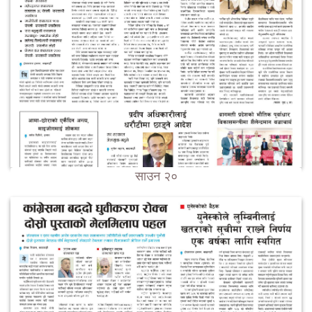
साउन २०