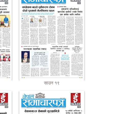
साउन १९