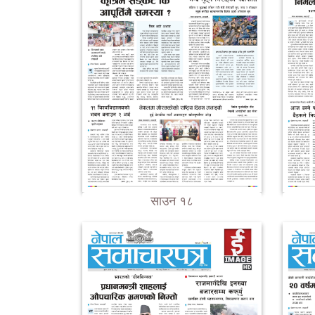
साउन १८