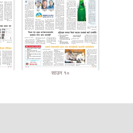
साउन १०