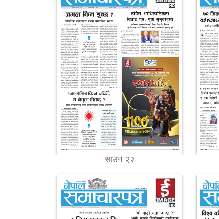
साउन २२