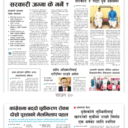
साउन २०