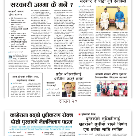
साउन २०