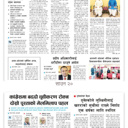
साउन २०