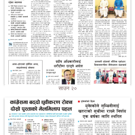
साउन २०