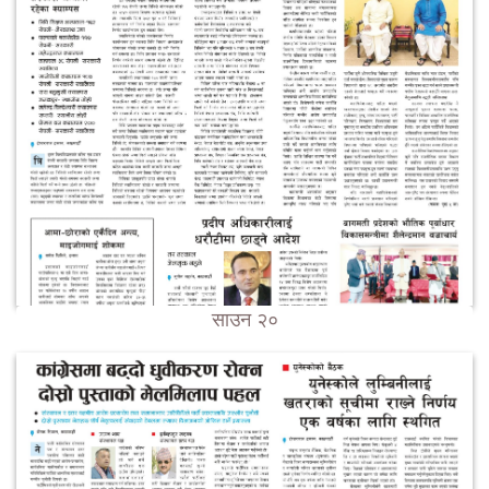
साउन २०