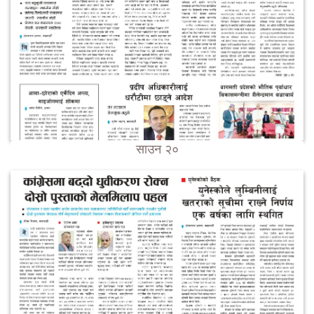
साउन २०