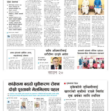
साउन २०