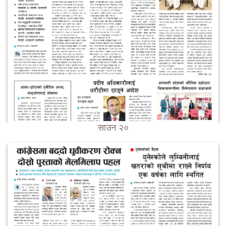
साउन २०