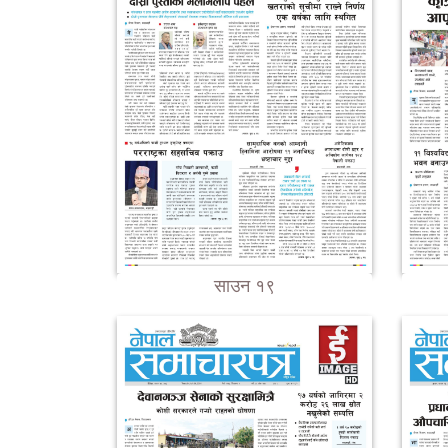
साउन १९