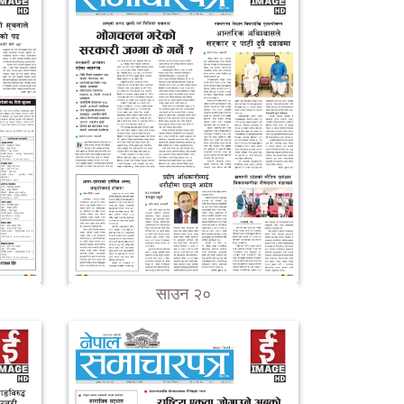
साउन २०