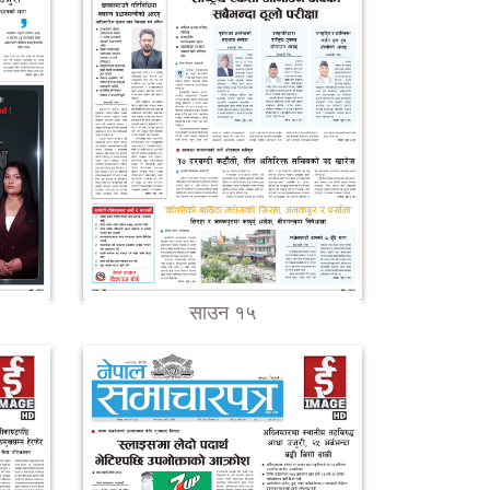
साउन १५