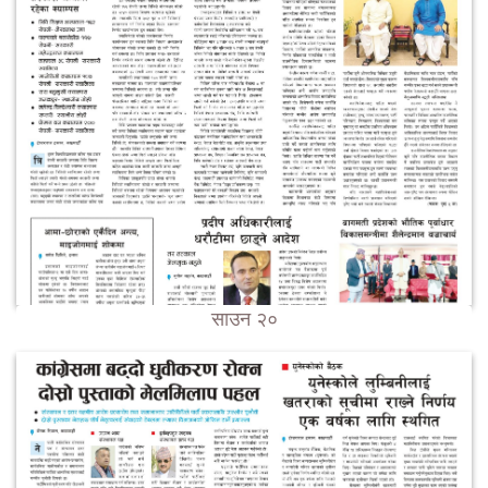
साउन २०