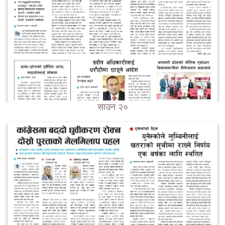
साउन २०