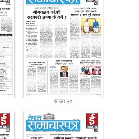
साउन २०