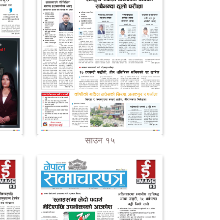
साउन १५