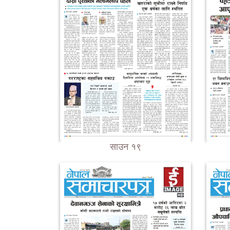
साउन १९