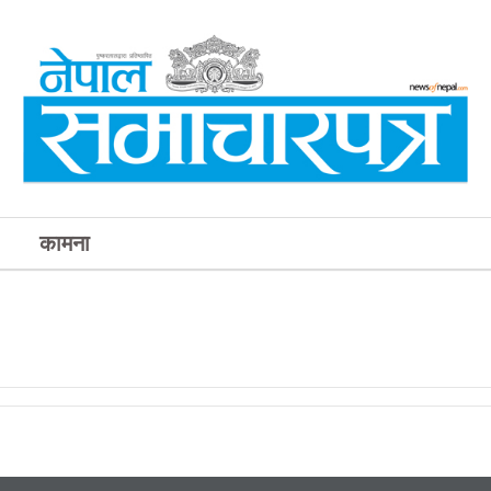
कामना