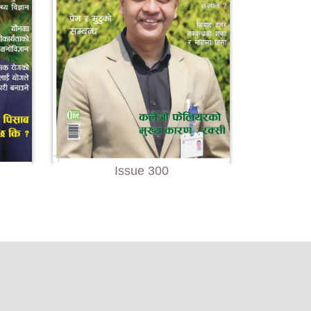
Issue 300