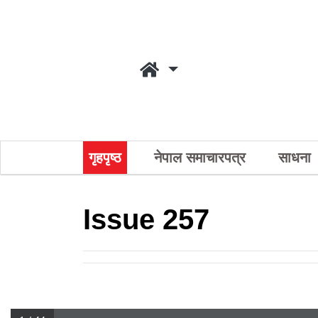
गृहपृष्ठ
नेपाल समाचारपत्र
साधना
Issue 257