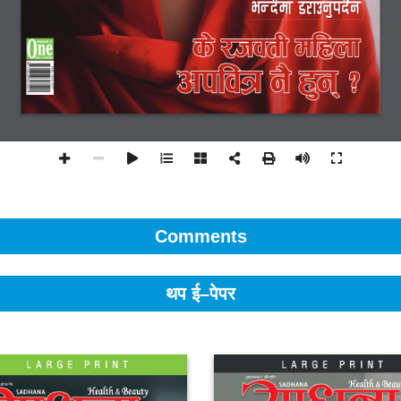
Comments
थप ई–पेपर