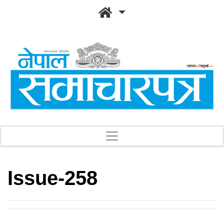
Issue-258