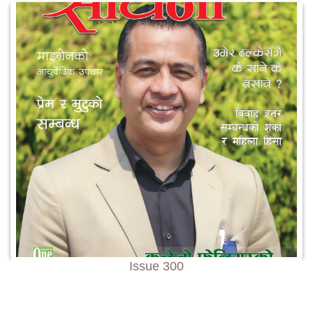
Issue 300