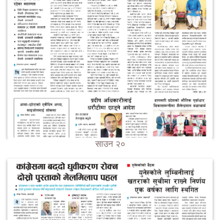
साउन २०