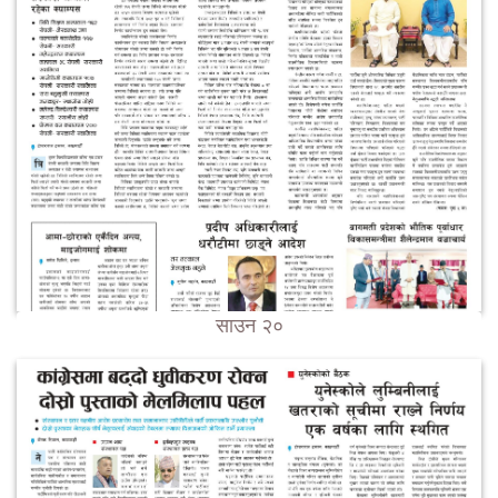
साउन २०