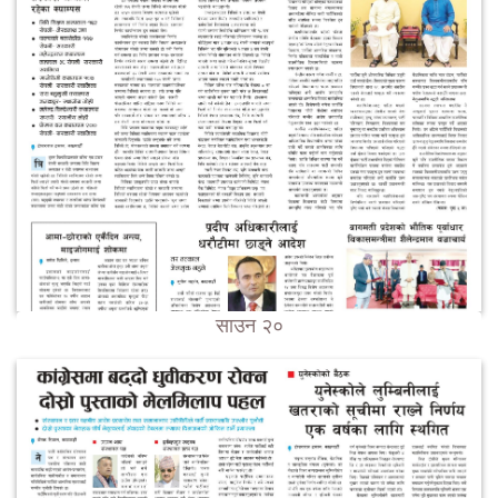
साउन २०