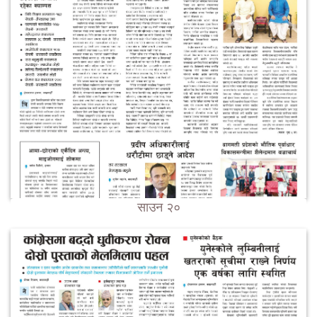
साउन २०