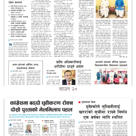
साउन २०