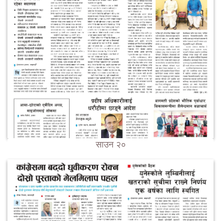
साउन २०