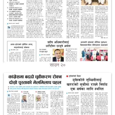
साउन २०