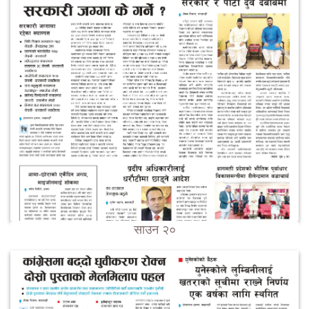
साउन २०