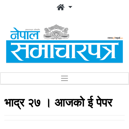
भाद्र २७ । आजको ई पेपर