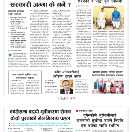
साउन २०