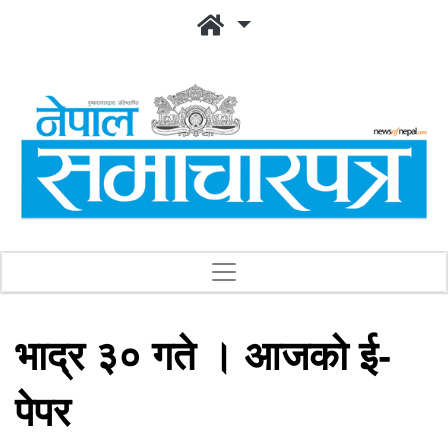
भाद्र ३० गते । आजको ई-
पेपर