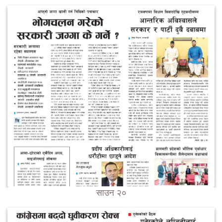
साउन २०