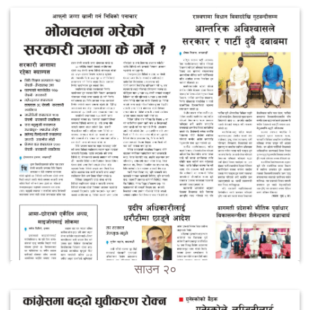
साउन २०