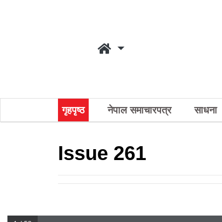
गृहपृष्ठ
नेपाल समाचारपत्र
साधना
Issue 261