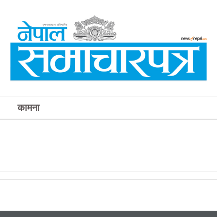
कामना