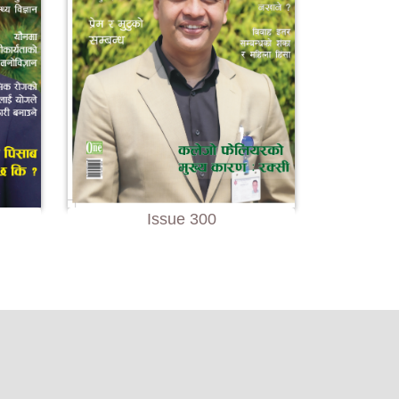
Issue 300