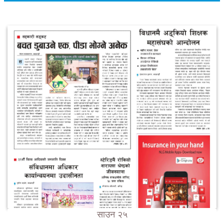
साउन २५