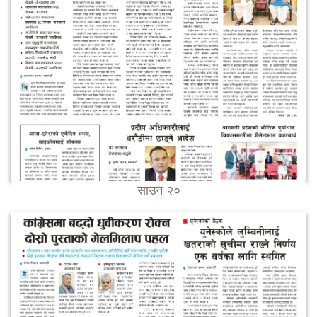
साउन २०