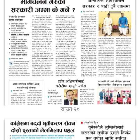
साउन २०