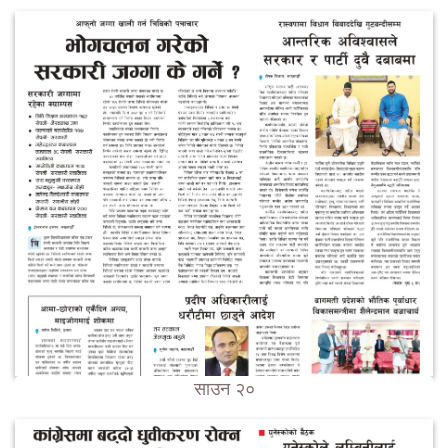
साउन २०