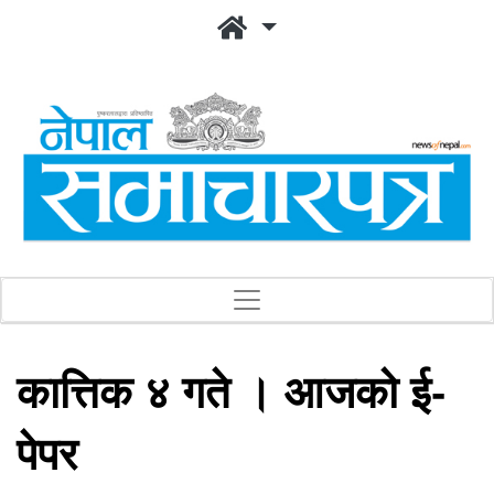
कात्तिक ४ गते । आजको ई-
पेपर