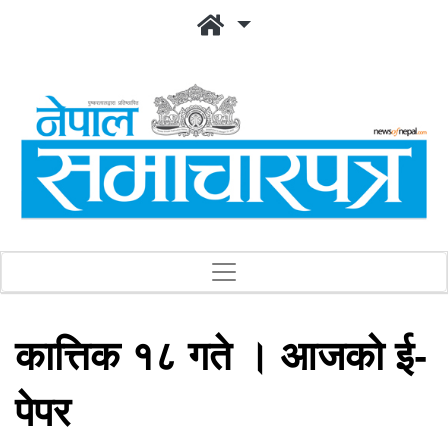
कात्तिक १८ गते । आजको ई-
पेपर