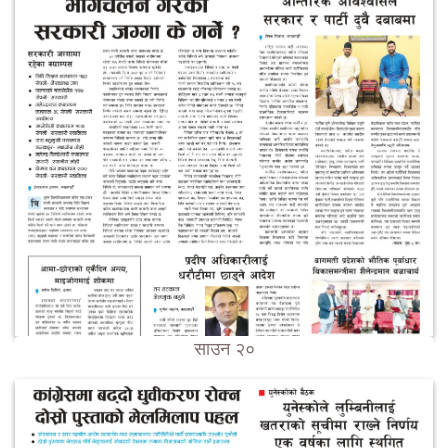
साउन २०