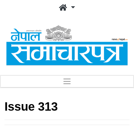
Issue 313