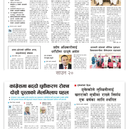
साउन २०